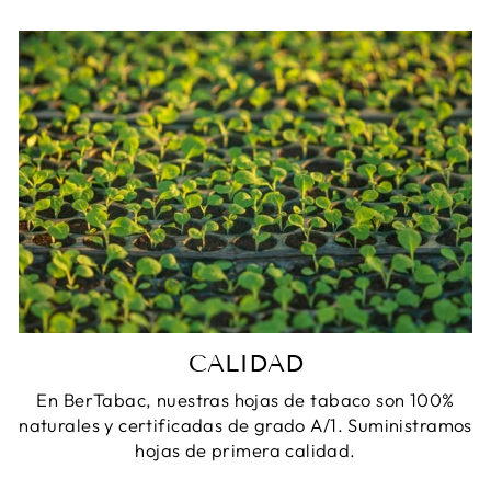
CALIDAD
En BerTabac, nuestras hojas de tabaco son 100%
naturales y certificadas de grado A/1. Suministramos
hojas de primera calidad.