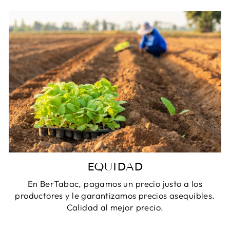
EQUIDAD
En BerTabac, pagamos un precio justo a los
productores y le garantizamos precios asequibles.
Calidad al mejor precio.