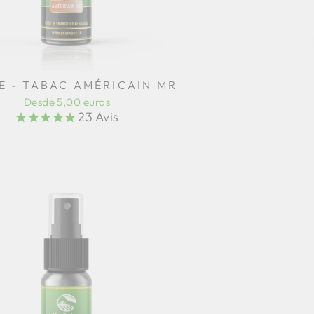
 - TABAC AMÉRICAIN MR
Desde 5,00 euros
23
Avis