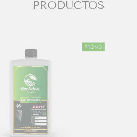
PRODUCTOS
PROMO