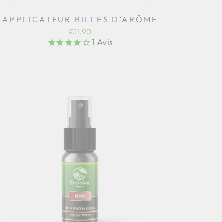
APPLICATEUR BILLES D’ARÔME
€11,90
1
Avis