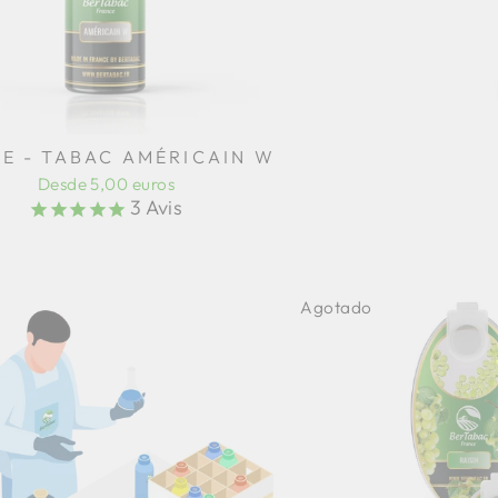
E - TABAC AMÉRICAIN W
Desde 5,00 euros
3
Avis
Agotado