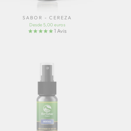
SABOR - CEREZA
Desde 5,00 euros
1
Avis