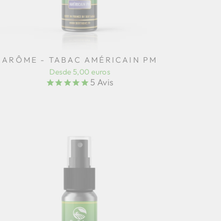
ARÔME - TABAC AMÉRICAIN PM
Desde 5,00 euros
5
Avis