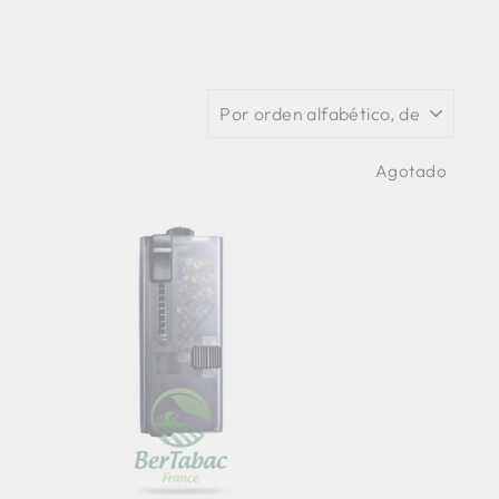
APLIQUE
Agotado