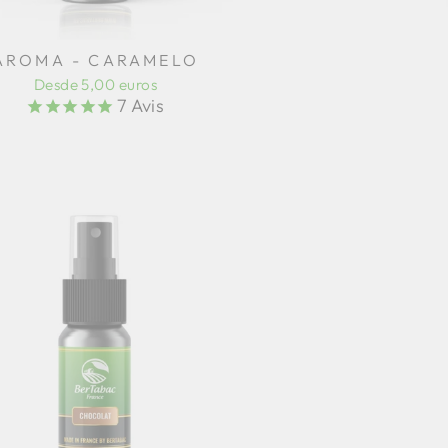
AROMA - CARAMELO
Desde 5,00 euros
7
Avis