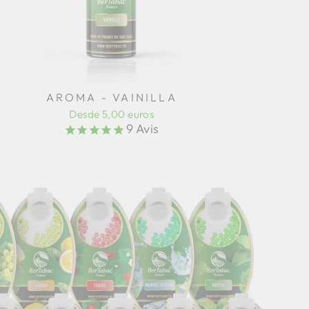
AROMA - VAINILLA
Desde 5,00 euros
9
Avis