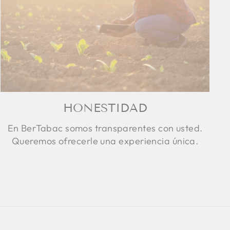
HONESTIDAD
En BerTabac somos transparentes con usted.
Queremos ofrecerle una experiencia única.