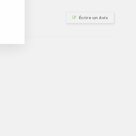
Écrire un Avis