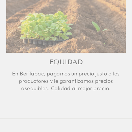
EQUIDAD
En BerTabac, pagamos un precio justo a los
productores y le garantizamos precios
asequibles. Calidad al mejor precio.