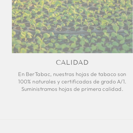
CALIDAD
En BerTabac, nuestras hojas de tabaco son
100% naturales y certificadas de grado A/1.
Suministramos hojas de primera calidad.