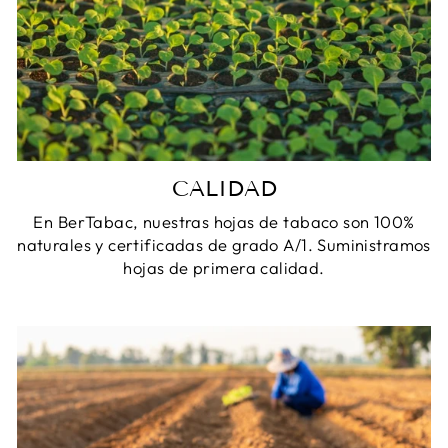
CALIDAD
En BerTabac, nuestras hojas de tabaco son 100%
naturales y certificadas de grado A/1. Suministramos
hojas de primera calidad.