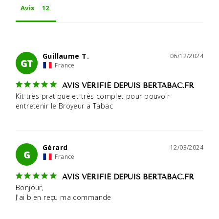
Avis
Guillaume T.
06/12/2024
GT
France
AVIS VÉRIFIÉ DEPUIS BERTABAC.FR
Kit très pratique et très complet pour pouvoir 
entretenir le Broyeur a Tabac
Gérard
12/03/2024
G
France
AVIS VÉRIFIÉ DEPUIS BERTABAC.FR
Bonjour,

J'ai bien reçu ma commande