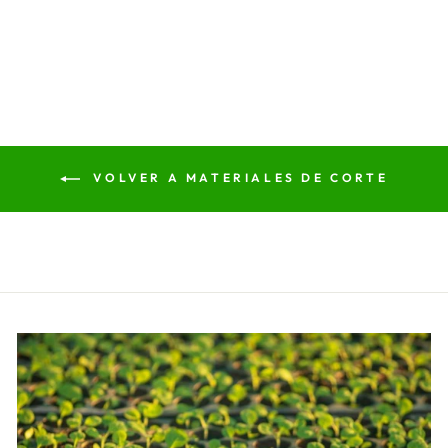
VOLVER A MATERIALES DE CORTE