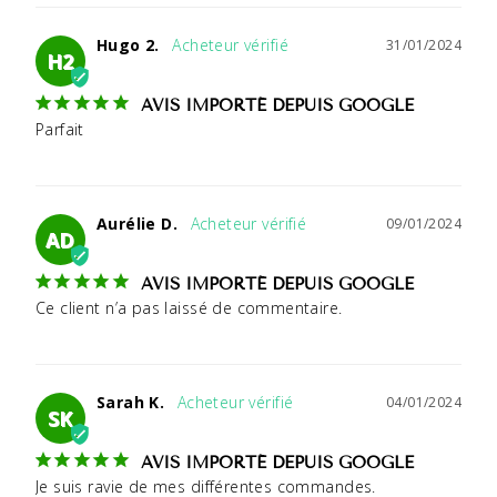
Hugo 2.
31/01/2024
H2
AVIS IMPORTÉ DEPUIS GOOGLE
Parfait
Aurélie D.
09/01/2024
AD
AVIS IMPORTÉ DEPUIS GOOGLE
Ce client n’a pas laissé de commentaire.
Sarah K.
04/01/2024
SK
AVIS IMPORTÉ DEPUIS GOOGLE
Je suis ravie de mes différentes commandes.
